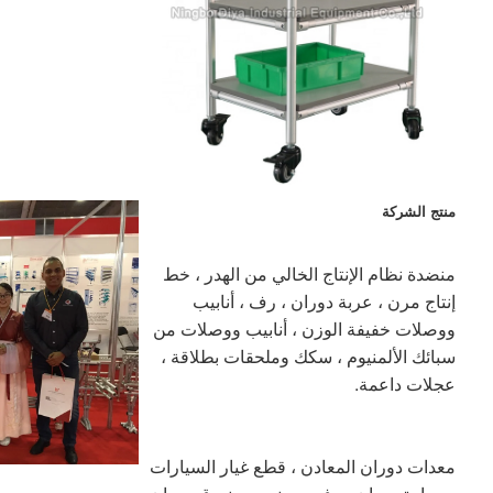
منتج الشركة
منضدة نظام الإنتاج الخالي من الهدر ، خط 
إنتاج مرن ، عربة دوران ، رف ، أنابيب 
ووصلات خفيفة الوزن ، أنابيب ووصلات من 
سبائك الألمنيوم ، سكك وملحقات بطلاقة ، 
عجلات داعمة.
معدات دوران المعادن ، قطع غيار السيارات 