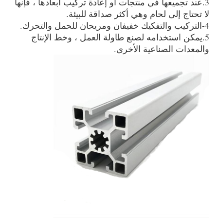
3.عند تجميعها في منتجات أو إعادة تركيب أبعادها ، فإنها
لا تحتاج إلى لحام وهي أكثر صداقة للبيئة.
4-التركيب والتفكيك خفيفان ومريحان للحمل والتحرك.
5.يمكن استخدامه لصنع طاولة العمل ، وخط الإنتاج
والمعدات الصناعية الأخرى.