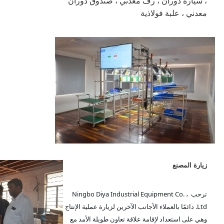
، سيارة دوران ، رف معدني ، صندوق دوران 
معدني ، علبة فولاذية
زيارة المصنع
ترحب Ningbo Diya Industrial Equipment Co. ، 
Ltd. دائمًا بالعملاء الأجانب الآخرين لزيارة عملية الإنتاج 
وهي على استعداد لإقامة علاقة تعاون طويلة الأمد مع 