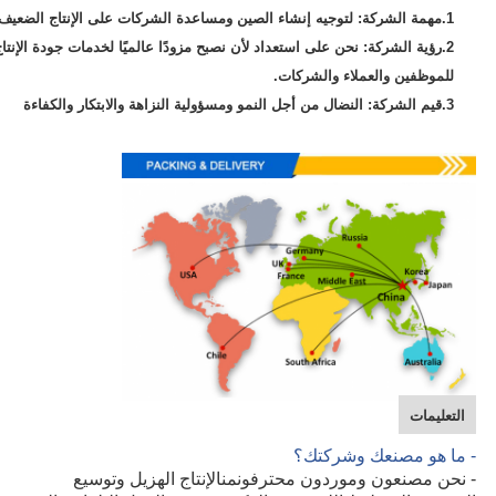
1.
مهمة الشركة: لتوجيه إنشاء الصين ومساعدة الشركات على الإنتاج الضعيف
2.
رؤية الشركة: نحن على استعداد لأن نصبح مزودًا عالميًا لخدمات جودة الإنتا
للموظفين والعملاء والشركات.
3.
قيم الشركة: النضال من أجل النمو ومسؤولية النزاهة والابتكار والكفاءة
التعليمات
- ما هو مصنعك وشركتك؟
من
- نحن مصنعون وموردون محترفون
الإنتاج الهزيل وتوسيع