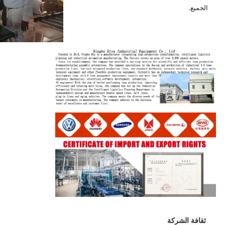
الجميع.
ثقافة الشركة