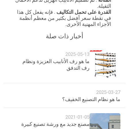
الموقع
الثقيلة.
القدرة على تحمل التكاليف
. فإنه يفعل كل هذا
في نقطة سعر أفضل بكثير من معظم أنظمة
PRIVACY
الأجزاء المهنية الأخرى.
POLICY
أخبار ذات صلة
2025-05-13
ما هو رف الأنابيب العزيزة ونظام
رف التدفق
2025-03-27
ما هو نظام التصنيع الخفيف؟
2021-01-05
مصنع جديد مع ورشة تصنيع كبيرة