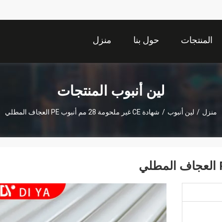
المنتجات
حول بنا
منزل
لين أنبوب المنتجات
منزل
/
لين أنبوب
/
شهادة CE غير ملحومة 28 مم أنبوب PE العجاف المطلي