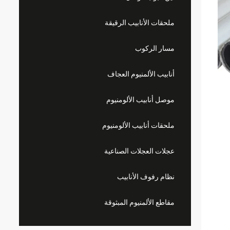
ملحقات الأنابيب الرقيقة
مسار الركوب
أنابيب الألمنيوم العجاف
موصل أنابيب الألومنيوم
ملحقات أنابيب الألومنيوم
عجلات العجلات الصناعية
نظام رفوف الأنابيب
مقاطع الألمنيوم المبثوقة