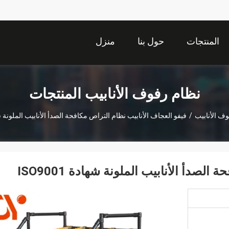
المنتجات
حول بنا
منزل
نظام رفوف الأنابيب المنتجات
ف الأنابيب
/
فيفو العجاف الأنابيب نظام التراص مكافحة الصدأ الأنابيب الملونة شهادة 1
صدأ الأنابيب الملونة شهادة ISO9001