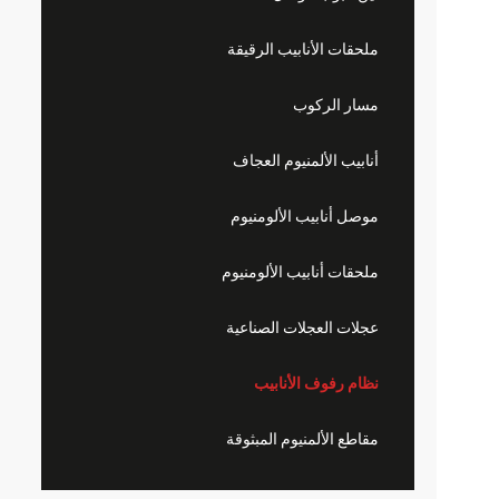
ملحقات الأنابيب الرقيقة
مسار الركوب
أنابيب الألمنيوم العجاف
موصل أنابيب الألومنيوم
ملحقات أنابيب الألومنيوم
عجلات العجلات الصناعية
نظام رفوف الأنابيب
مقاطع الألمنيوم المبثوقة