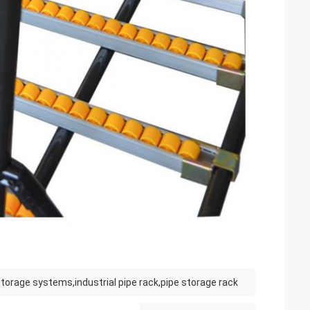
storage systems,industrial pipe rack,pipe storage rack