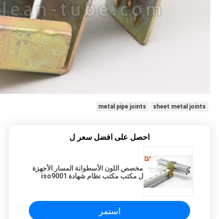
metal pipe joints
sheet metal joints
احصل على افضل سعر ل
مخصص اللون الأسطوانة المسار الأجهزة
ل مكتب مكتب نظام شهادة iso9001
استمر