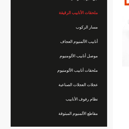
ملحقات الأنابيب الرقيقة
مسار الركوب
أنابيب الألمنيوم العجاف
موصل أنابيب الألومنيوم
ملحقات أنابيب الألومنيوم
عجلات العجلات الصناعية
نظام رفوف الأنابيب
مقاطع الألمنيوم المبثوقة