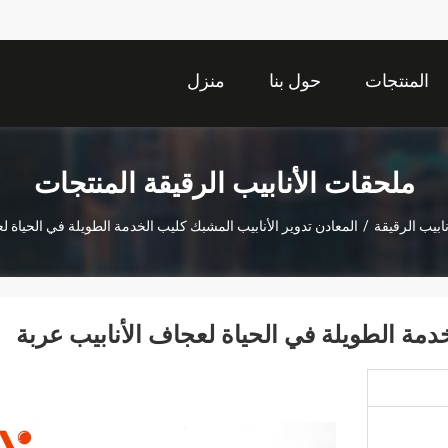
المنتجات
حول بنا
منزل
ملحقات الأنابيب الرقيقة المنتجات
ابيب الرقيقة
/
المعادن تدوير الأنابيب المشبك كليب الخدمة الطويلة في الحياة ل
خدمة الطويلة في الحياة لعجاف الأنابيب عربة