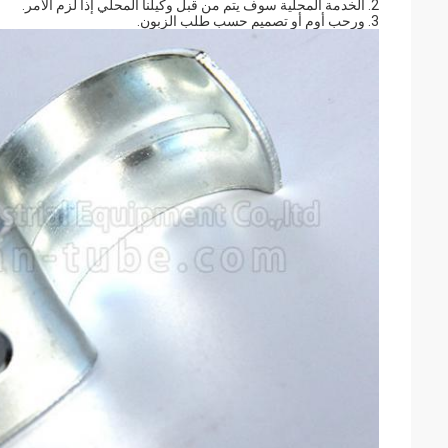
2. الخدمة المحلية سوف يتم من قبل وكيلنا المحلي إذا لزم الأمر.
3. ورحب أوم أو تصميم حسب طلب الزبون.