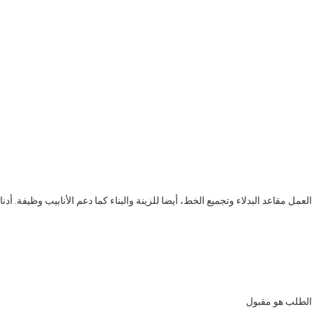
لعمل مقاعد البدلاء وتجميع الخط، أيضا للزينة والبناء كما دعم الأنابيب وظيفة. أدنا
 الطلب هو مقبول