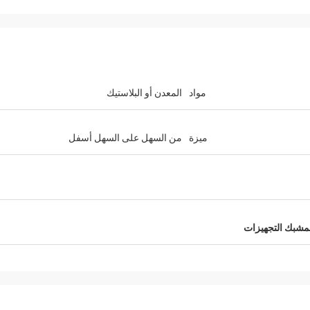
مواد
المعدن أو البلاستيك
ميزة
من السهل على السهل أسفل
المشبك التجهيزات