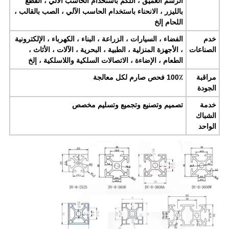
الرسم العميق ، اللكم باستخدام الحاسب الآلي ، القطع
بالليزر ، الانحناء باستخدام الحاسب الآلي ، الصب بالقالب ،
اللحام إلخ
خدم
الفضاء ، السيارات ، الزراعة ، البناء ، الكهرباء ، الإلكترونية
الصناعات
، الأجهزة المنزلية ، الطبية ، البحرية ، الآلات ، الأثاث ،
الطعام ، الإضاءة ، الاتصالات السلكية واللاسلكية ، إلخ
مراقبة
100٪ فحص صارم لكل معالجة
الجودة
خدمة
تصميم وتصنيع وتجميع وتسليم مخصص
الشباك
الواحد