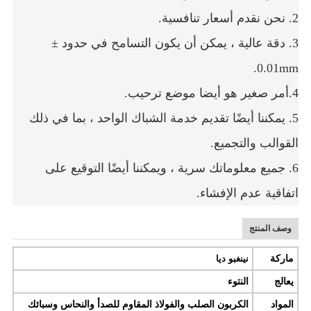
2. نحن نقدم أسعار تنافسية.
3. دقة عالية ، يمكن أن يكون التسامح في حدود ±
0.01mm.
4
.أمر صغير هو أيضا موضع ترحيب.
5. يمكننا أيضًا تقديم خدمة الشباك الواحد ، بما في ذلك
القوالب والتجميع.
6. جميع معلوماتك سرية ، ويمكننا أيضًا التوقيع على
اتفاقية عدم الإفشاء.
وصف المنتج
ماركة
نينغبو ديا
يعالج
النتوء
المواد
الكربون الصلب والفولاذ المقاوم للصدأ والنحاس وسبائك