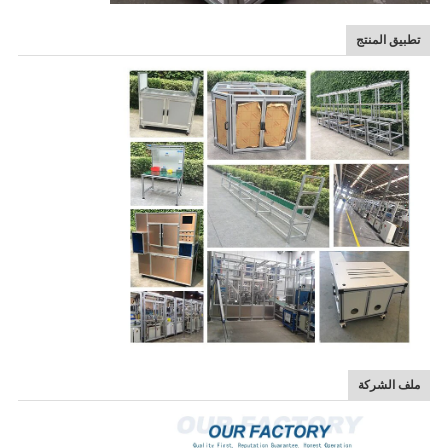
تطبيق المنتج
ملف الشركة