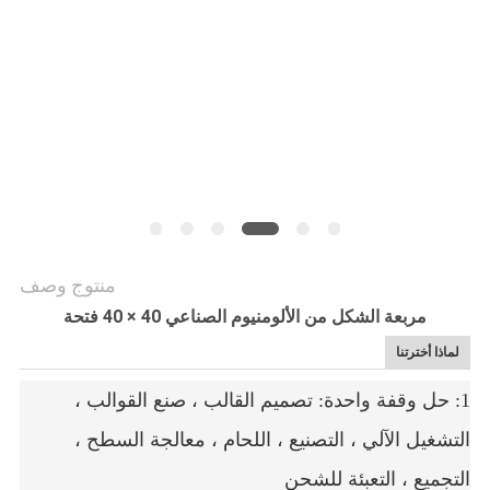
الموقع
PRIVACY
POLICY
منتوج وصف
مربعة الشكل من الألومنيوم الصناعي 40 × 40 فتحة
لماذا أخترتنا
1: حل وقفة واحدة: تصميم القالب ، صنع القوالب ،
التشغيل الآلي ، التصنيع ، اللحام ، معالجة السطح ،
التجميع ، التعبئة للشحن