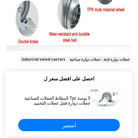
عجلات دوارة ثابتة ، عجلات دوارة صناعية
industrial swivel casters
احصل على افضل سعر ل
3 بوصة Tpr المطاط العجلات الصناعية
عجلات دوارة قفل عجلات التخميد
استمر