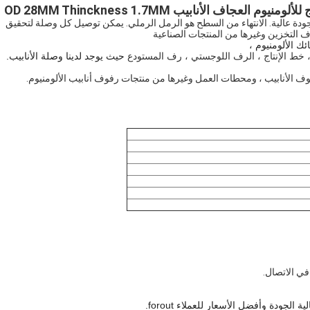
ودة عالية. الانتهاء من السطح هو الرمل الرملي. يمكن توصيل كل وصلة لتحقيق
 التخزين وغيرها من المنتجات الصناعية
ئك الألومنيوم ،
حيث يوجد لدينا وصلة الأنابيب.