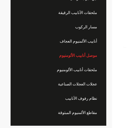
ملحقات الأنابيب الرقيقة
مسار الركوب
أنابيب الألمنيوم العجاف
موصل أنابيب الألومنيوم
ملحقات أنابيب الألومنيوم
عجلات العجلات الصناعية
نظام رفوف الأنابيب
مقاطع الألمنيوم المبثوقة