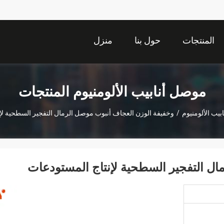
المنتجات
حول بنا
منزل
موصل أنابيب الألومنيوم المنتجات
يب الألومنيوم
/
وخفيفة الوزن العجاف أنبوب موصل الرمال التفجير السطحية لإ
ال التفجير السطحية لإنتاج المستودعات