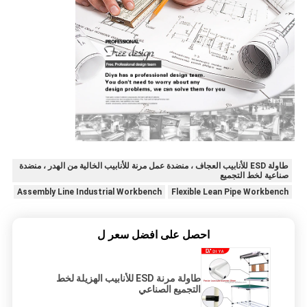
طاولة ESD للأنابيب العجاف ، منضدة عمل مرنة للأنابيب الخالية من الهدر ، منضدة
صناعية لخط التجميع
Assembly Line Industrial Workbench
Flexible Lean Pipe Workbench
احصل على افضل سعر ل
طاولة مرنة ESD للأنابيب الهزيلة لخط
التجميع الصناعي