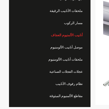
ملحقات الأنابيب الرقيقة
مسار الركوب
أنابيب الألمنيوم العجاف
موصل أنابيب الألومنيوم
ملحقات أنابيب الألومنيوم
عجلات العجلات الصناعية
نظام رفوف الأنابيب
مقاطع الألمنيوم المبثوقة