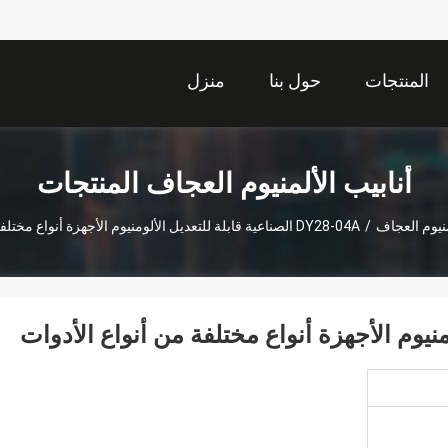
المنتجات
حول بنا
منزل
أنابيب الألمنيوم العجاف المنتجات
منيوم العجاف
/
DY28-04A الصناعية قابلة للتعديل الألومنيوم الأجهزة أنواع مختلفة من أنواع الأدوات