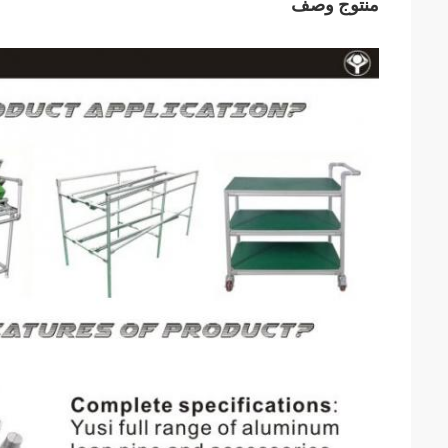
منتوج وصف