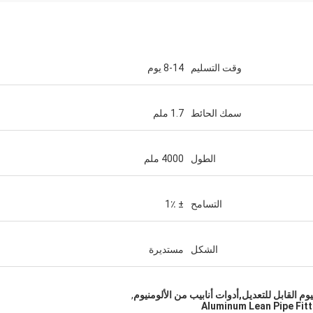
وقت التسليم
8-14 يوم
سمك الحائط
1.7 ملم
الطول
4000 ملم
التسامح
± 1٪
الشكل
مستديرة
يوم القابل للتعديل,أدوات أنابيب من الألومنيوم
,
Aluminum Lean Pipe Fit