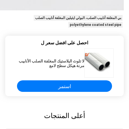
بي المغلفة أنابيب الصلب، البولي ايثيلين المغلفة أنابيب الصلب
polyethylene coated steel pipe
احصل على افضل سعر ل
لا تلوث البلاستيك المغلفة الصلب الأنابيب
مرنة هيكل سطح لامع
استمر
أعلى المنتجات