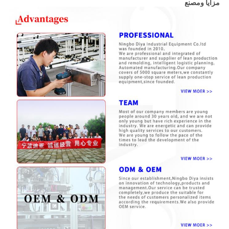
مزايا ومصنع