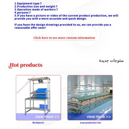
منتوجات جديدة