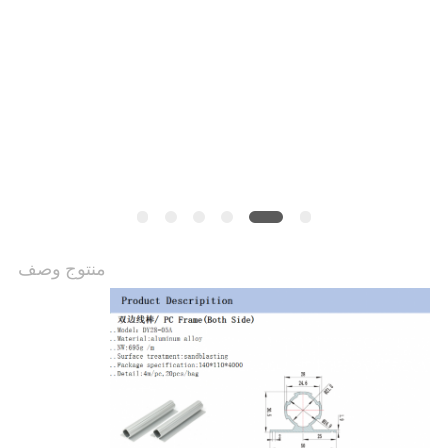
الموقع
PRIVACY
POLICY
منتوج وصف